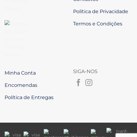
Política de Privacidade
Termos e Condições
SIGA-NOS
Minha Conta
Encomendas
Política de Entregas