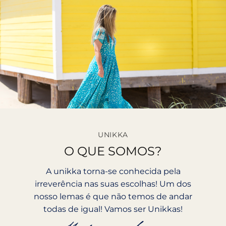
UNIKKA
O QUE SOMOS?
A unikka torna-se conhecida pela
irreverência nas suas escolhas! Um dos
nosso lemas é que não temos de andar
todas de igual! Vamos ser Unikkas!