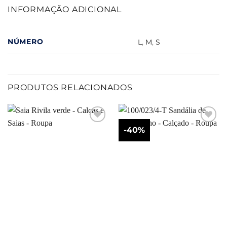
INFORMAÇÃO ADICIONAL
NÚMERO
L
,
M
,
S
PRODUTOS RELACIONADOS
-40%