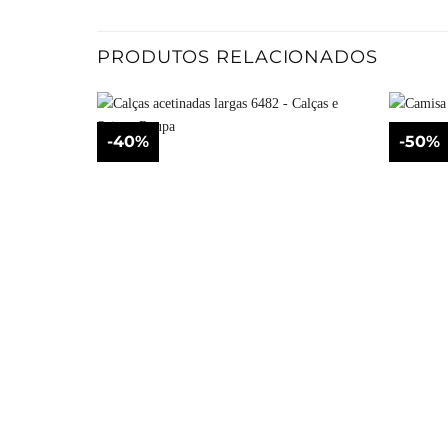
PRODUTOS RELACIONADOS
-40%
-50%
+
+