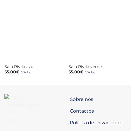
Saia Rivila azul
Saia Rivila verde
55.00
€
55.00
€
IVA Inc.
IVA Inc.
Sobre nós
Contactos
Política de Privacidade