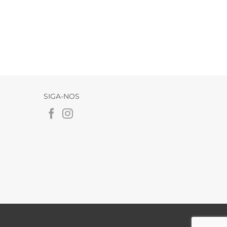
SIGA-NOS