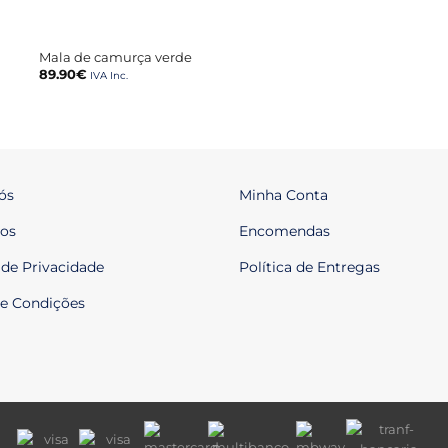
+
Mala de camurça verde
89.90
€
IVA Inc.
ós
Minha Conta
os
Encomendas
 de Privacidade
Política de Entregas
e Condições