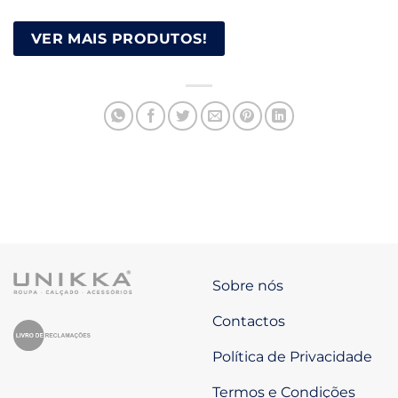
VER MAIS PRODUTOS!
Sobre nós
Contactos
Política de Privacidade
Termos e Condições