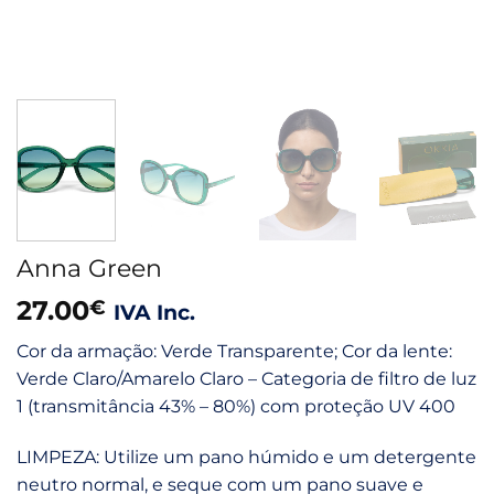
Anna Green
27.00
€
IVA Inc.
Cor da armação: Verde Transparente; Cor da lente:
Verde Claro/Amarelo Claro – Categoria de filtro de luz
1 (transmitância 43% – 80%) com proteção UV 400
LIMPEZA: Utilize um pano húmido e um detergente
neutro normal, e seque com um pano suave e