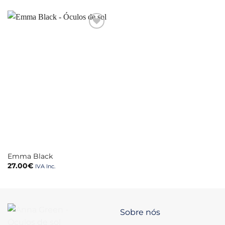
Emma Black
27.00
€
IVA Inc.
Sobre nós