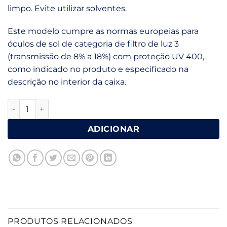
limpo. Evite utilizar solventes.
Este modelo cumpre as normas europeias para
óculos de sol de categoria de filtro de luz 3
(transmissão de 8% a 18%) com proteção UV 400,
como indicado no produto e especificado na
descrição no interior da caixa.
Quantidade de Anna Green
ADICIONAR
PRODUTOS RELACIONADOS