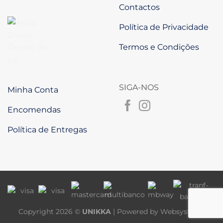
Contactos
Política de Privacidade
Termos e Condições
SIGA-NOS
Minha Conta
Encomendas
Política de Entregas
Copyright 2026 ©
UNIKKA
| Powered by
Websystems