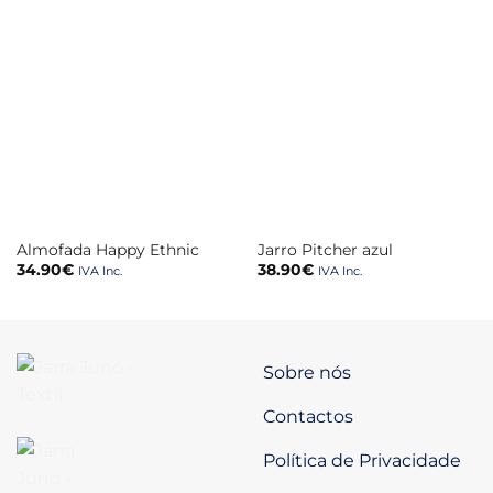
Almofada Happy Ethnic
Jarro Pitcher azul
34.90
€
38.90
€
IVA Inc.
IVA Inc.
Sobre nós
Contactos
Política de Privacidade