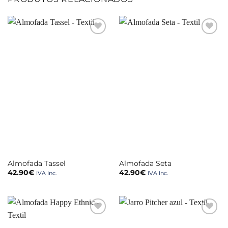
Almofada Tassel
Almofada Seta
42.90
€
42.90
€
IVA Inc.
IVA Inc.