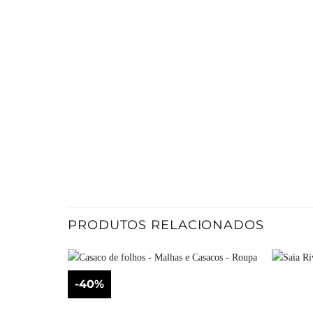
PRODUTOS RELACIONADOS
-40%